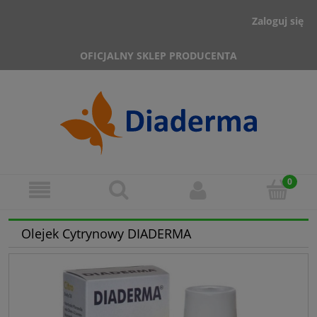
Zaloguj się
OFICJALNY SKLEP PRODUCENTA
Olejek Cytrynowy DIADERMA